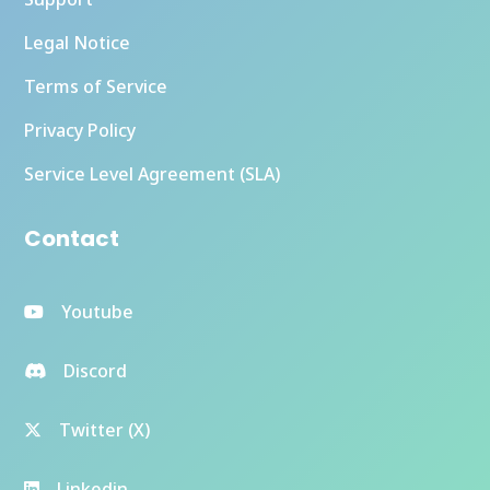
Legal Notice
Terms of Service
Privacy Policy
Service Level Agreement (SLA)
Contact
Youtube
Discord
Twitter (X)
Linkedin