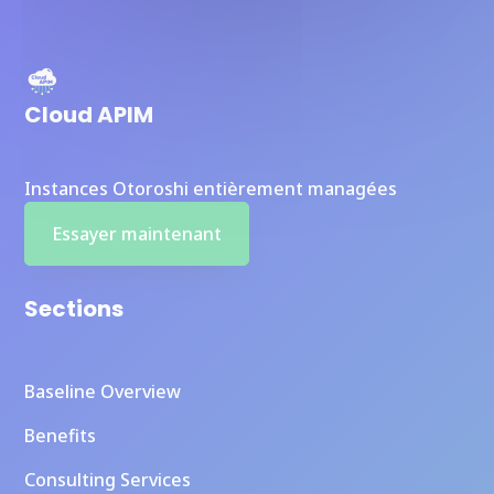
Cloud APIM
Instances Otoroshi entièrement managées
Essayer maintenant
Sections
Baseline Overview
Benefits
Consulting Services