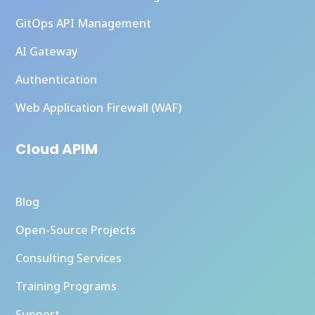
GitOps API Management
AI Gateway
Authentication
Web Application Firewall (WAF)
Cloud APIM
Blog
Open-Source Projects
Consulting Services
Training Programs
Support