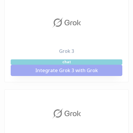
Grok 3
chat
Integrate Grok 3 with Grok