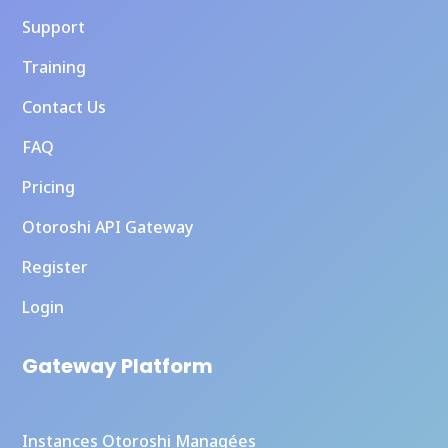
Support
Training
Contact Us
FAQ
Pricing
Otoroshi API Gateway
Register
Login
Gateway Platform
Instances Otoroshi Managées