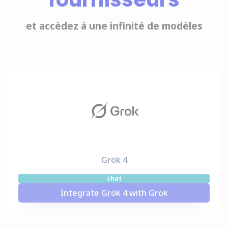
et accèdez à une infinité de modèles
Grok 4
chat
Integrate Grok 4 with Grok