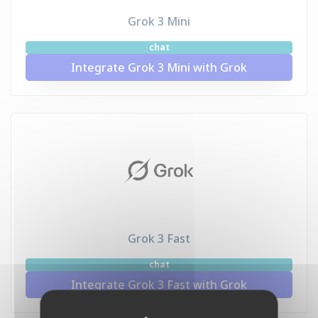
Grok 3 Mini
chat
Integrate Grok 3 Mini with Grok
Grok 3 Fast
chat
Integrate Grok 3 Fast with Grok