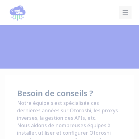
Panneau de gestion des cookies
Besoin de conseils ?
Notre équipe s'est spécialisée ces
dernières années sur Otoroshi, les proxys
inverses, la gestion des APIs, etc.
Nous aidons de nombreuses équipes à
installer, utiliser et configurer Otoroshi