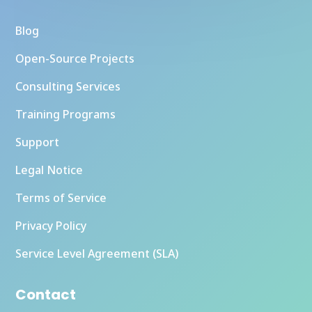
Blog
Open-Source Projects
Consulting Services
Training Programs
Support
Legal Notice
Terms of Service
Privacy Policy
Service Level Agreement (SLA)
Contact