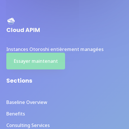
Cloud APIM
Instances Otoroshi entièrement managées
Essayer maintenant
Sections
Baseline Overview
Benefits
Consulting Services