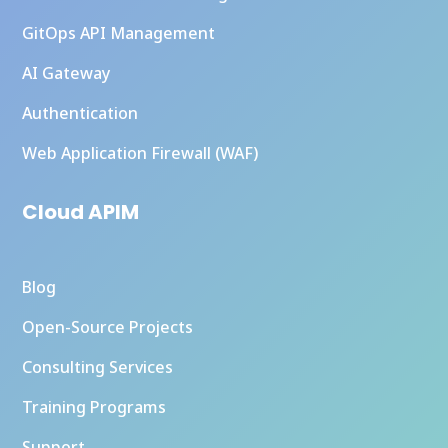
GitOps API Management
AI Gateway
Authentication
Web Application Firewall (WAF)
Cloud APIM
Blog
Open-Source Projects
Consulting Services
Training Programs
Support