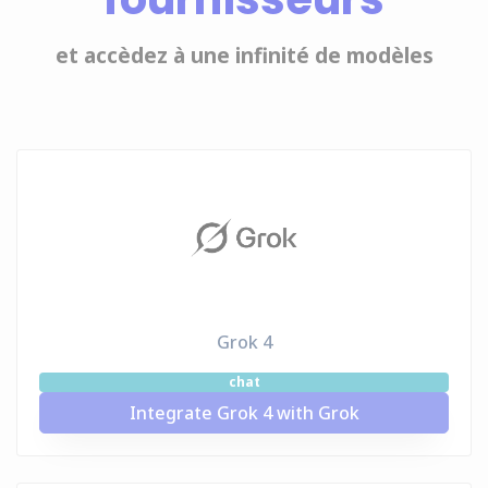
et accèdez à une infinité de modèles
Grok 4
chat
Integrate Grok 4 with Grok