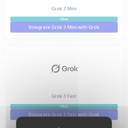
Grok 3 Mini
chat
Integrate Grok 3 Mini with Grok
Grok 3 Fast
chat
Integrate Grok 3 Fast with Grok