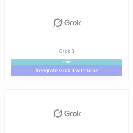
Grok 3
chat
Integrate Grok 3 with Grok