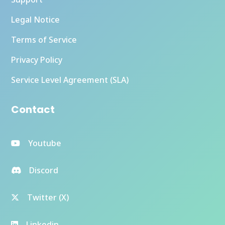
Legal Notice
Terms of Service
Privacy Policy
Service Level Agreement (SLA)
Contact
Youtube
Discord
Twitter (X)
Linkedin