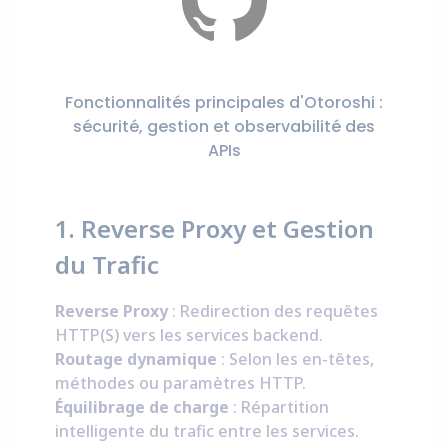
Fonctionnalités principales d'Otoroshi :
sécurité, gestion et observabilité des
APIs
1. Reverse Proxy et Gestion
du Trafic
Reverse Proxy
: Redirection des requêtes
HTTP(S) vers les services backend.
Routage dynamique
: Selon les en-têtes,
méthodes ou paramètres HTTP.
Équilibrage de charge
: Répartition
intelligente du trafic entre les services.