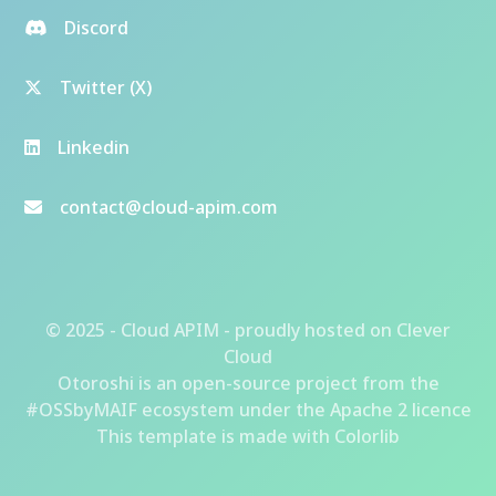
Discord
Twitter (X)
Linkedin
contact@cloud-apim.com
© 2025 - Cloud APIM - proudly hosted on
Clever
Cloud
Otoroshi
is an open-source project from the
#OSSbyMAIF ecosystem
under the Apache 2 licence
This template is made with
Colorlib