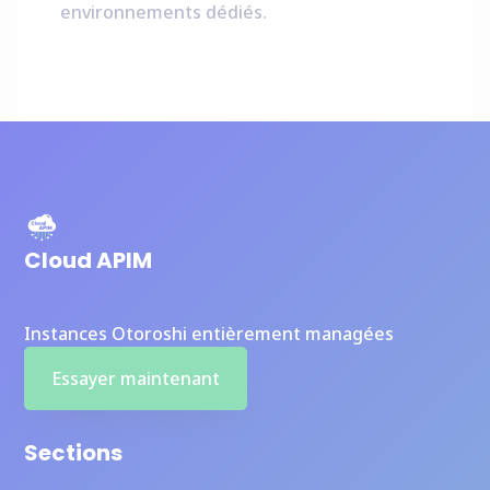
environnements dédiés.
Cloud APIM
Instances Otoroshi entièrement managées
Essayer maintenant
Sections