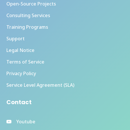
Open-Source Projects
Consulting Services
Training Programs
Support
Legal Notice
Terms of Service
Privacy Policy
Service Level Agreement (SLA)
Contact
Youtube