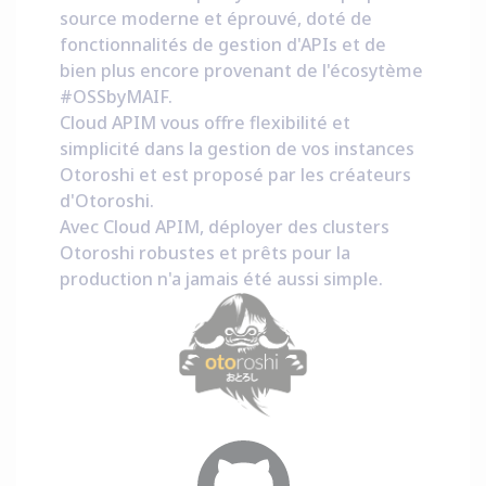
source moderne et éprouvé, doté de
fonctionnalités de gestion d'APIs et de
bien plus encore provenant de l'écosytème
#OSSbyMAIF
.
Cloud APIM vous offre flexibilité et
simplicité dans la gestion de vos instances
Otoroshi et est proposé par les créateurs
d'Otoroshi.
Avec Cloud APIM, déployer des clusters
Otoroshi robustes et prêts pour la
production n'a jamais été aussi simple.