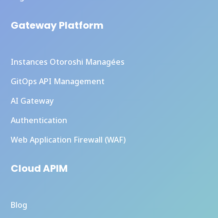
Gateway Platform
Instances Otoroshi Managées
GitOps API Management
AI Gateway
Authentication
Web Application Firewall (WAF)
Cloud APIM
Blog