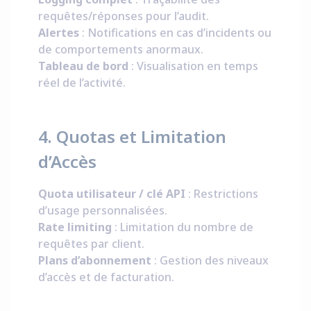
requêtes/réponses pour l’audit.
Alertes
: Notifications en cas d’incidents ou
de comportements anormaux.
Tableau de bord
: Visualisation en temps
réel de l’activité.
4. Quotas et Limitation
d’Accès
Quota utilisateur / clé API
: Restrictions
d’usage personnalisées.
Rate limiting
: Limitation du nombre de
requêtes par client.
Plans d’abonnement
: Gestion des niveaux
d’accès et de facturation.