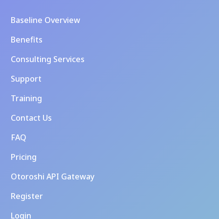
Baseline Overview
Benefits
Consulting Services
Support
Training
Contact Us
FAQ
Pricing
Otoroshi API Gateway
Register
Login