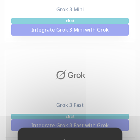
Grok 3 Mini
chat
Integrate Grok 3 Mini with Grok
Grok 3 Fast
chat
Integrate Grok 3 Fast with Grok