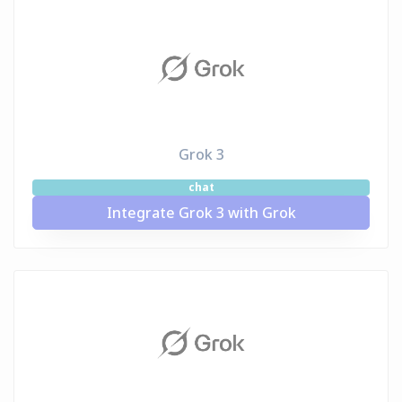
Grok 3
chat
Integrate Grok 3 with Grok