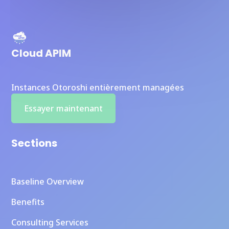
Cloud APIM
Instances Otoroshi entièrement managées
Essayer maintenant
Sections
Baseline Overview
Benefits
Consulting Services