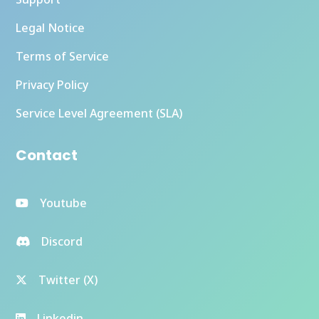
Legal Notice
Terms of Service
Privacy Policy
Service Level Agreement (SLA)
Contact
Youtube
Discord
Twitter (X)
Linkedin