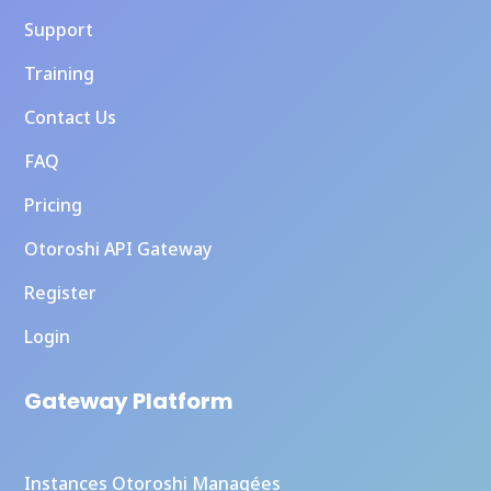
Support
Training
Contact Us
FAQ
Pricing
Otoroshi API Gateway
Register
Login
Gateway Platform
Instances Otoroshi Managées