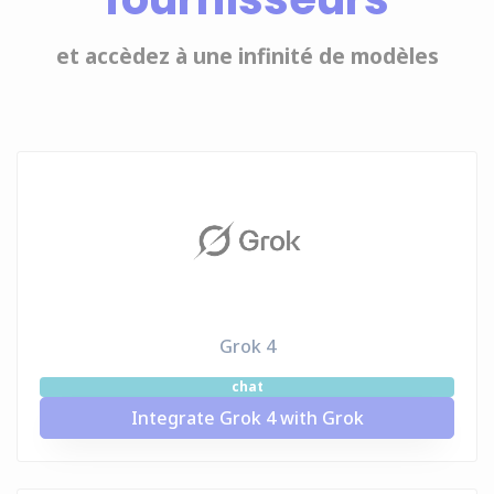
et accèdez à une infinité de modèles
Grok 4
chat
Integrate Grok 4 with Grok