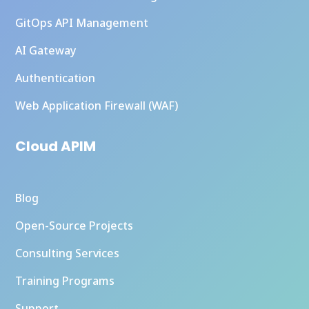
GitOps API Management
AI Gateway
Authentication
Web Application Firewall (WAF)
Cloud APIM
Blog
Open-Source Projects
Consulting Services
Training Programs
Support