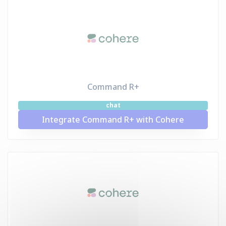
Command R+
chat
Integrate Command R+ with Cohere