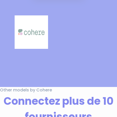
Other models by Cohere
Connectez plus de 10
fournisseurs