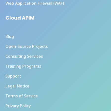
Web Application Firewall (WAF)
Cloud APIM
Blog
Open-Source Projects
Consulting Services
Training Programs
Support
Legal Notice
Terms of Service
Privacy Policy