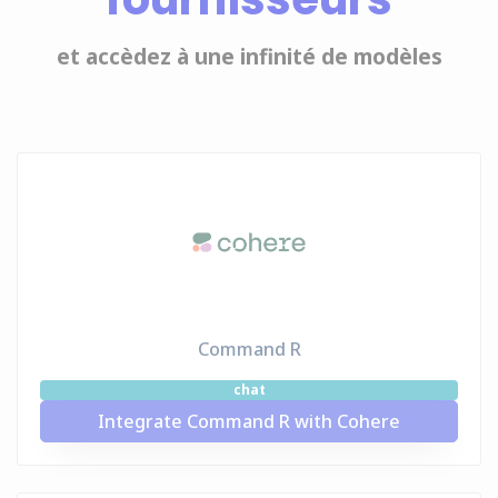
et accèdez à une infinité de modèles
Command R
chat
Integrate Command R with Cohere