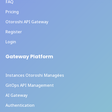
FAQ
Pricing
Otoroshi API Gateway
Register
Login
Gateway Platform
Instances Otoroshi Managées
GitOps API Management
AI Gateway
Authentication