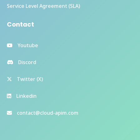
Service Level Agreement (SLA)
Contact
Youtube
Discord
Twitter (X)
Linkedin
contact@cloud-apim.com