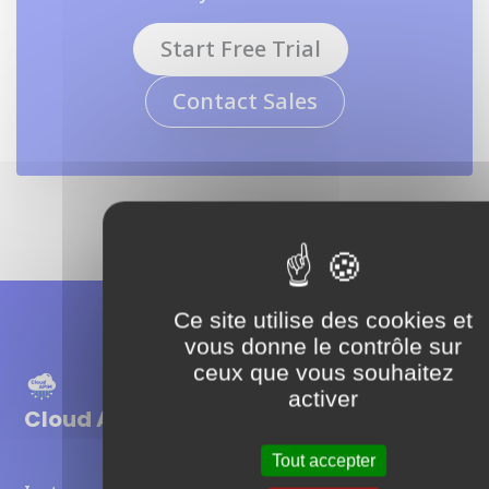
Start Free Trial
Contact Sales
Ce site utilise des cookies et
vous donne le contrôle sur
ceux que vous souhaitez
activer
Cloud APIM
Tout accepter