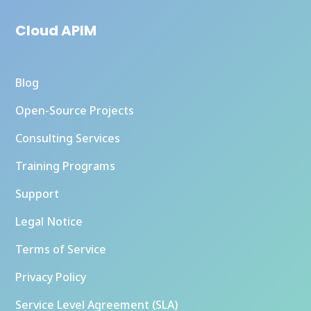
Cloud APIM
Blog
Open-Source Projects
Consulting Services
Training Programs
Support
Legal Notice
Terms of Service
Privacy Policy
Service Level Agreement (SLA)