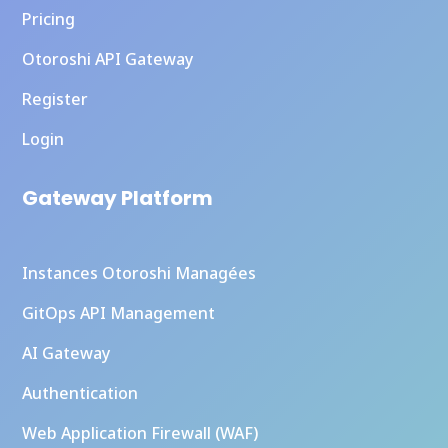
Pricing
Otoroshi API Gateway
Register
Login
Gateway Platform
Instances Otoroshi Managées
GitOps API Management
AI Gateway
Authentication
Web Application Firewall (WAF)