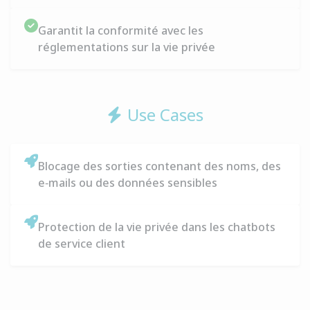
Garantit la conformité avec les
réglementations sur la vie privée
Use Cases
Blocage des sorties contenant des noms, des
e‑mails ou des données sensibles
Protection de la vie privée dans les chatbots
de service client