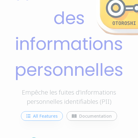
des
informations
personnelles
Empêche les fuites d’informations
personnelles identifiables (PII)
All Features
Documentation