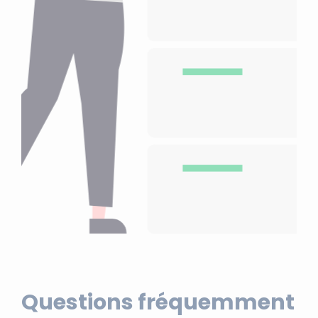
Questions fréquemment