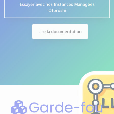
Essayer avec nos Instances Managées
Otoroshi
Lire la documentation
Garde-fou