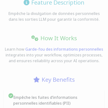
Feature Description
Empêche la divulgation de données personnelles
dans les sorties LLM pour garantir la conformité.
How It Works
Learn how
Garde-fou des informations personnelles
integrates into your workflow, optimizes processes,
and ensures reliability across your AI operations.
Key Benefits
Empêche les fuites d’informations
personnelles identifiables (PII)