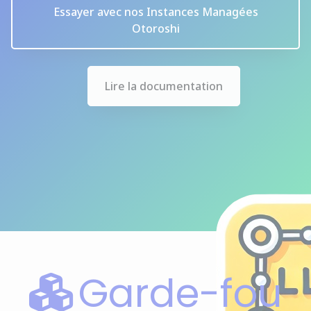
Essayer avec nos Instances Managées
Otoroshi
Lire la documentation
Garde-fou