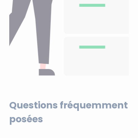
Questions fréquemment
posées