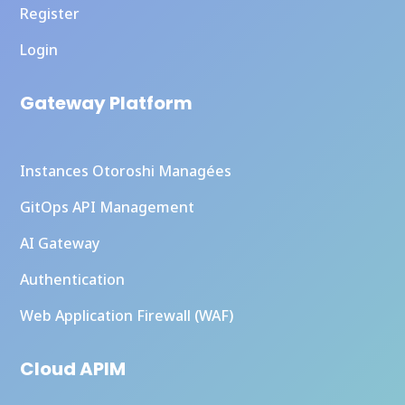
Register
Login
Gateway Platform
Instances Otoroshi Managées
GitOps API Management
AI Gateway
Authentication
Web Application Firewall (WAF)
Cloud APIM