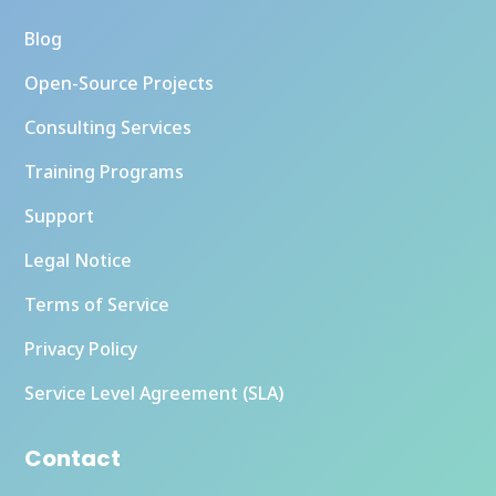
Blog
Open-Source Projects
Consulting Services
Training Programs
Support
Legal Notice
Terms of Service
Privacy Policy
Service Level Agreement (SLA)
Contact