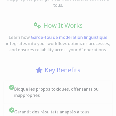
tous.
How It Works
Learn how
Garde-fou de modération linguistique
integrates into your workflow, optimizes processes,
and ensures reliability across your AI operations.
Key Benefits
Bloque les propos toxiques, offensants ou
inappropriés
Garantit des résultats adaptés à tous