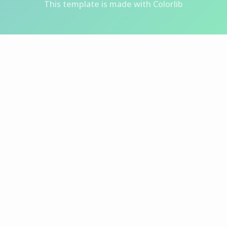
This template is made with
Colorlib