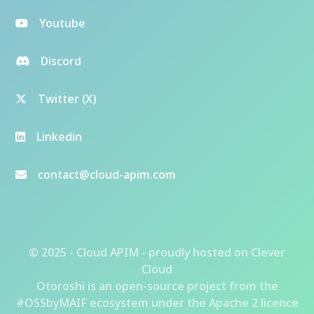
Youtube
Discord
Twitter (X)
Linkedin
contact@cloud-apim.com
© 2025 - Cloud APIM - proudly hosted on
Clever
Cloud
Otoroshi
is an open-source project from the
#OSSbyMAIF ecosystem
under the Apache 2 licence