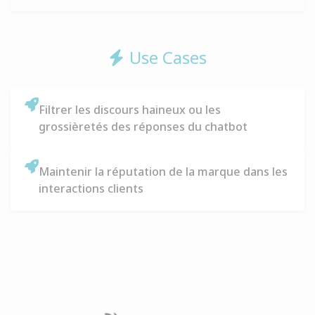
Use Cases
Filtrer les discours haineux ou les
grossièretés des réponses du chatbot
Maintenir la réputation de la marque dans les
interactions clients