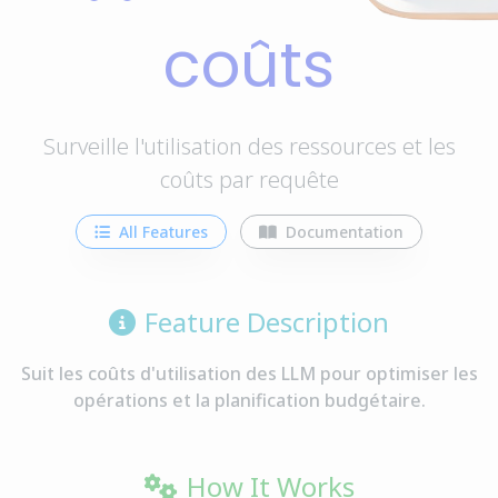
coûts
Surveille l'utilisation des ressources et les
coûts par requête
All Features
Documentation
Feature Description
Suit les coûts d'utilisation des LLM pour optimiser les
opérations et la planification budgétaire.
How It Works