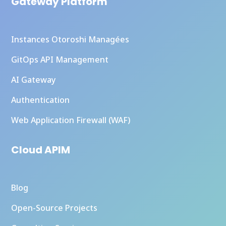
Gateway Platform
Instances Otoroshi Managées
GitOps API Management
AI Gateway
Authentication
Web Application Firewall (WAF)
Cloud APIM
Blog
Open-Source Projects