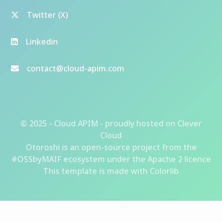
Twitter (X)
Linkedin
contact@cloud-apim.com
© 2025 - Cloud APIM - proudly hosted on
Clever
Cloud
Otoroshi
is an open-source project from the
#OSSbyMAIF ecosystem
under the Apache 2 licence
This template is made with
Colorlib