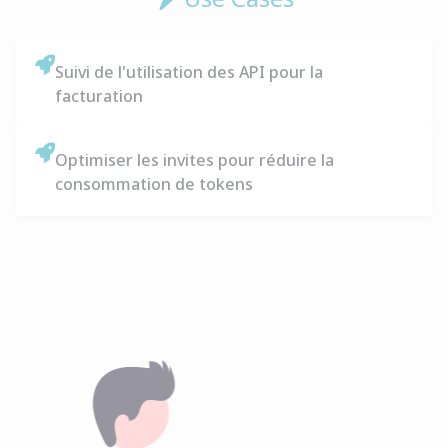
Suivi de l'utilisation des API pour la
facturation
Optimiser les invites pour réduire la
consommation de tokens