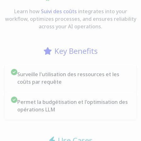
Learn how
Suivi des coûts
integrates into your
workflow, optimizes processes, and ensures reliability
across your AI operations.
Key Benefits
Surveille l'utilisation des ressources et les
coûts par requête
Permet la budgétisation et l'optimisation des
opérations LLM
Use Cases