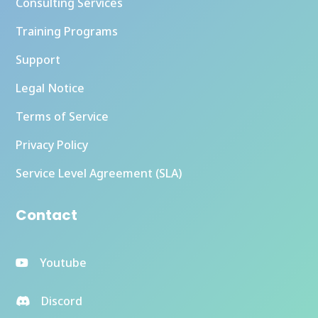
Consulting Services
Training Programs
Support
Legal Notice
Terms of Service
Privacy Policy
Service Level Agreement (SLA)
Contact
Youtube
Discord