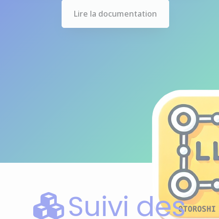
Lire la documentation
Suivi des