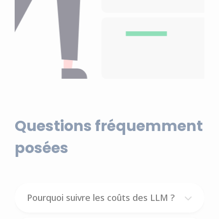
Questions fréquemment
posées
Pourquoi suivre les coûts des LLM ?