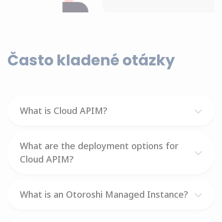
Často kladené otázky
What is Cloud APIM?
What are the deployment options for
Cloud APIM?
What is an Otoroshi Managed Instance?