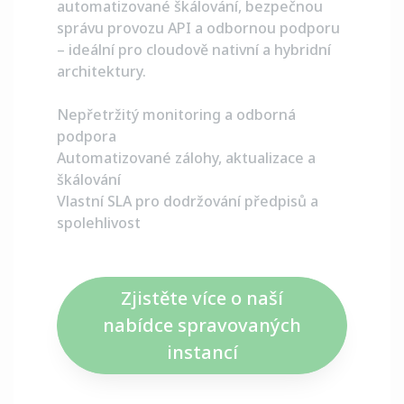
automatizované škálování, bezpečnou
správu provozu API a odbornou podporu
– ideální pro cloudově nativní a hybridní
architektury.
Nepřetržitý monitoring a odborná
podpora
Automatizované zálohy, aktualizace a
škálování
Vlastní SLA pro dodržování předpisů a
spolehlivost
Zjistěte více o naší
nabídce spravovaných
instancí