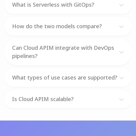
What is Serverless with GitOps?
How do the two models compare?
Can Cloud APIM integrate with DevOps
pipelines?
What types of use cases are supported?
Is Cloud APIM scalable?