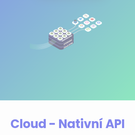
Cloud - Nativní API