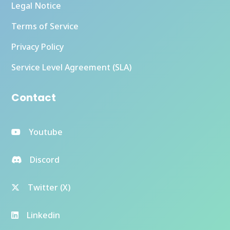
Legal Notice
Terms of Service
Privacy Policy
Service Level Agreement (SLA)
Contact
Youtube
Discord
Twitter (X)
Linkedin