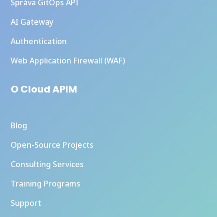
Správa GitOps API
AI Gateway
Authentication
Web Application Firewall (WAF)
O Cloud APIM
Blog
Open-Source Projects
Consulting Services
Training Programs
Support