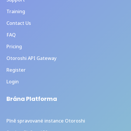
Training
Contact Us
FAQ
Pricing
Otoroshi API Gateway
Register
Login
Brána Platforma
Plně spravované instance Otoroshi