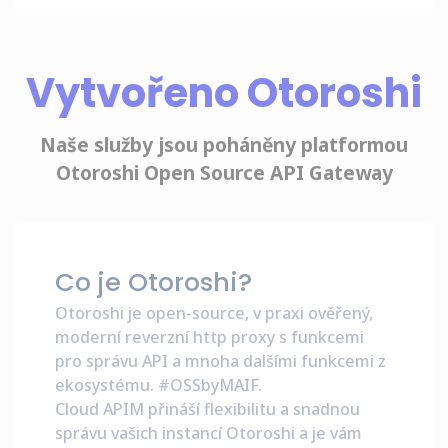
Vytvořeno Otoroshi
Naše služby jsou poháněny platformou
Otoroshi Open Source API Gateway
Co je Otoroshi?
Otoroshi je open-source, v praxi ověřený,
moderní reverzní http proxy s funkcemi
pro správu API a mnoha dalšími funkcemi z
ekosystému.
#OSSbyMAIF
.
Cloud APIM přináší flexibilitu a snadnou
správu vašich instancí Otoroshi a je vám