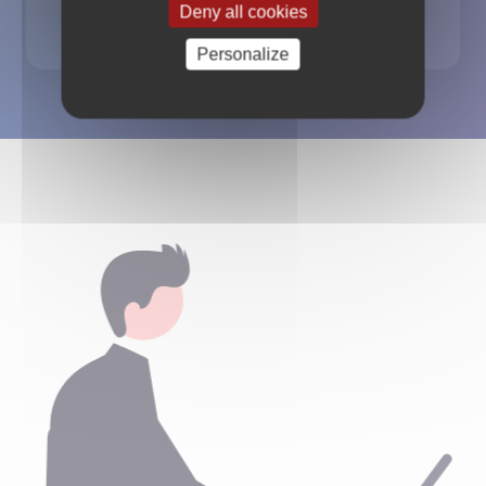
Gateway
Deny all cookies
Personalize